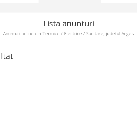
Lista anunturi
Anunturi online din Termice / Electrice / Sanitare, judetul Arges
ltat