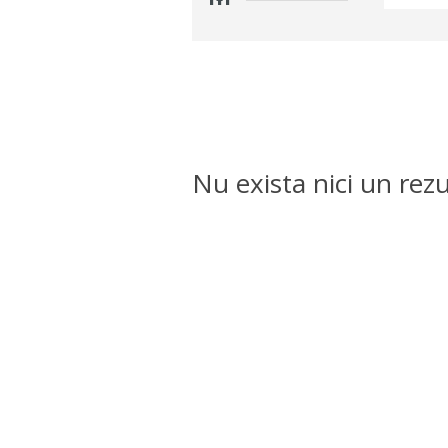
Nu exista nici un rezu