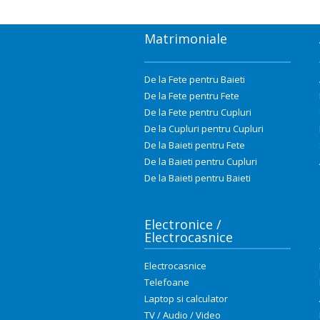
Matrimoniale
De la Fete pentru Baieti
De la Fete pentru Fete
De la Fete pentru Cupluri
De la Cupluri pentru Cupluri
De la Baieti pentru Fete
De la Baieti pentru Cupluri
De la Baieti pentru Baieti
Electronice /
Electrocasnice
Electrocasnice
Telefoane
Laptop si calculator
TV / Audio / Video