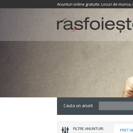
Anunturi online gratuite. Locuri de munca,
Cauta un anunt
FILTRE ANUNTURI
PRET 