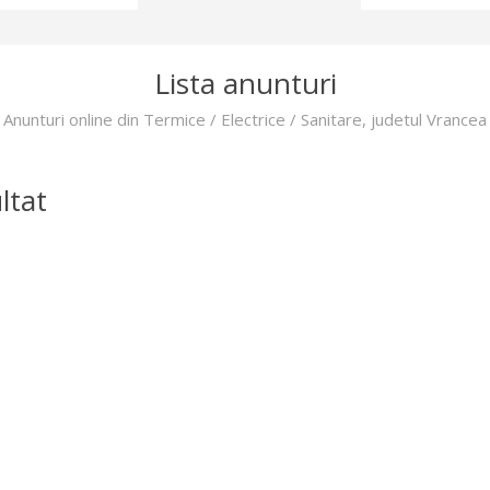
Lista anunturi
Anunturi online din Termice / Electrice / Sanitare, judetul Vrancea
ltat