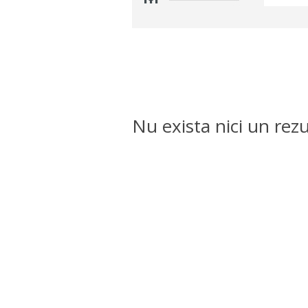
Nu exista nici un rezu