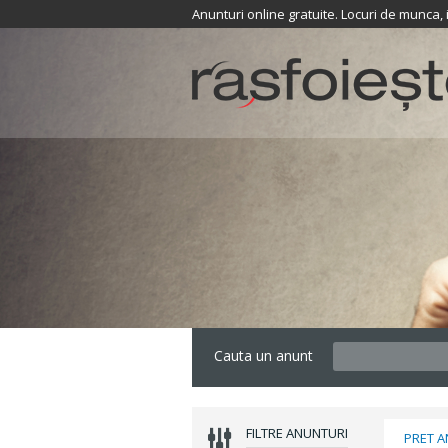
Anunturi online gratuite. Locuri de munca,
Cauta un anunt
FILTRE ANUNTURI
PRET 