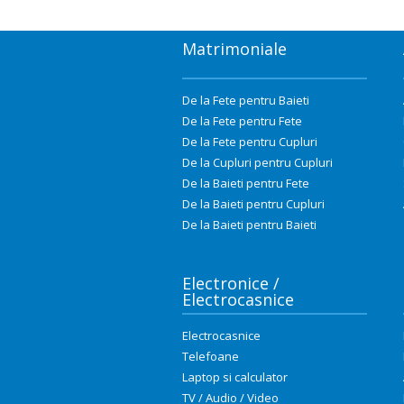
Matrimoniale
De la Fete pentru Baieti
De la Fete pentru Fete
De la Fete pentru Cupluri
De la Cupluri pentru Cupluri
De la Baieti pentru Fete
De la Baieti pentru Cupluri
De la Baieti pentru Baieti
Electronice /
Electrocasnice
Electrocasnice
Telefoane
Laptop si calculator
TV / Audio / Video