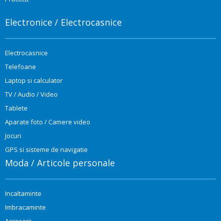
Electronice / Electrocasnice
Electrocasnice
Telefoane
Laptop si calculator
TV / Audio / Video
Tablete
Aparate foto / Camere video
Jocuri
GPS si sisteme de navigatie
Moda / Articole personale
Incaltaminte
Imbracaminte
Accesorii