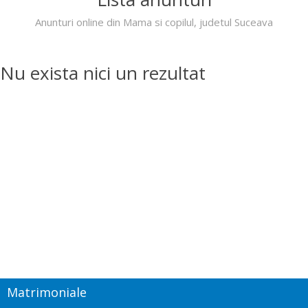
Anunturi online din Mama si copilul, judetul Suceava
Nu exista nici un rezultat
Matrimoniale