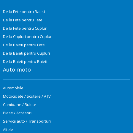
De la Fete pentru Baieti
De la Fete pentru Fete
De la Fete pentru Cupluri
De la Cupluri pentru Cupluri
De la Baieti pentru Fete
De la Baieti pentru Cupluri
De la Baieti pentru Baieti
Auto-moto
Automobile
Motociclete / Scutere / ATV
Camioane / Rulote
Piese / Accesorii
Servicii auto / Transporturi
Altele