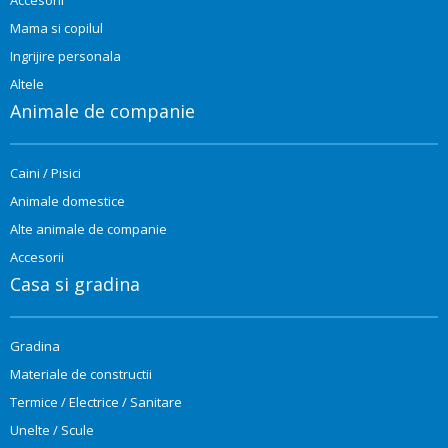
Mama si copilul
Ingrijire personala
Altele
Animale de companie
Caini / Pisici
Animale domestice
Alte animale de companie
Accesorii
Casa si gradina
Gradina
Materiale de constructii
Termice / Electrice / Sanitare
Unelte / Scule