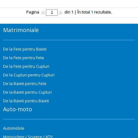
Pagina
din
1
| În total
1
rezultate.
Matrimoniale
De la Fete pentru Baieti
De la Fete pentru Fete
De la Fete pentru Cupluri
De la Cupluri pentru Cupluri
De la Baieti pentru Fete
De la Baieti pentru Cupluri
De la Baieti pentru Baieti
Auto-moto
Automobile
Motociclete / Scutere / ATV