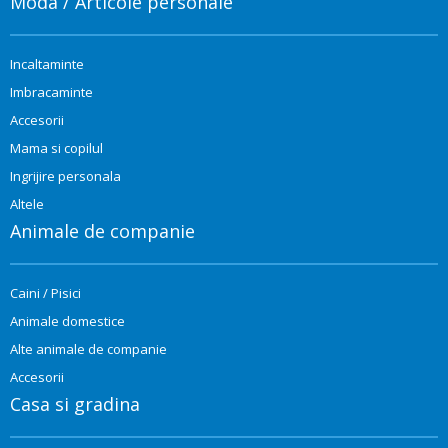
Moda / Articole personale
Incaltaminte
Imbracaminte
Accesorii
Mama si copilul
Ingrijire personala
Altele
Animale de companie
Caini / Pisici
Animale domestice
Alte animale de companie
Accesorii
Casa si gradina