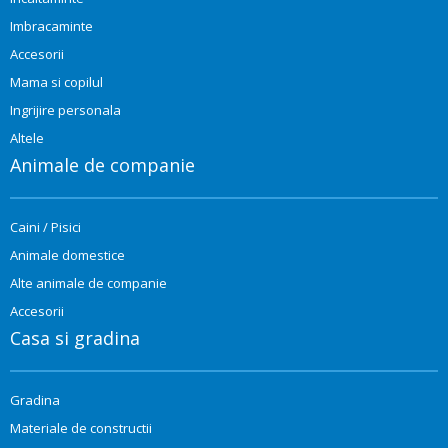
Imbracaminte
Accesorii
Mama si copilul
Ingrijire personala
Altele
Animale de companie
Caini / Pisici
Animale domestice
Alte animale de companie
Accesorii
Casa si gradina
Gradina
Materiale de constructii