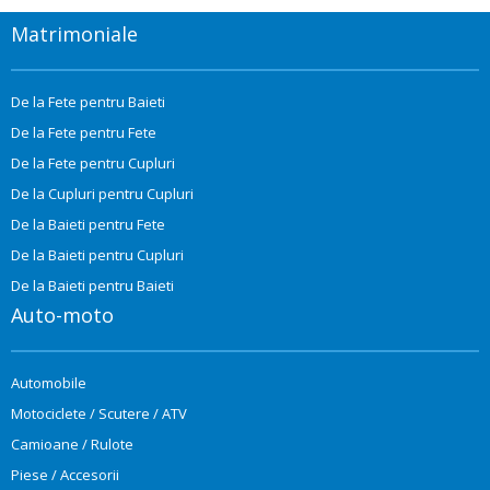
Matrimoniale
De la Fete pentru Baieti
De la Fete pentru Fete
De la Fete pentru Cupluri
De la Cupluri pentru Cupluri
De la Baieti pentru Fete
De la Baieti pentru Cupluri
De la Baieti pentru Baieti
Auto-moto
Automobile
Motociclete / Scutere / ATV
Camioane / Rulote
Piese / Accesorii