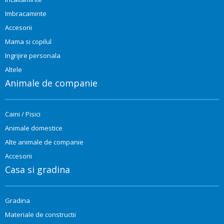
Imbracaminte
Accesorii
Mama si copilul
Ingrijire personala
Altele
Animale de companie
Caini / Pisici
Animale domestice
Alte animale de companie
Accesorii
Casa si gradina
Gradina
Materiale de constructii