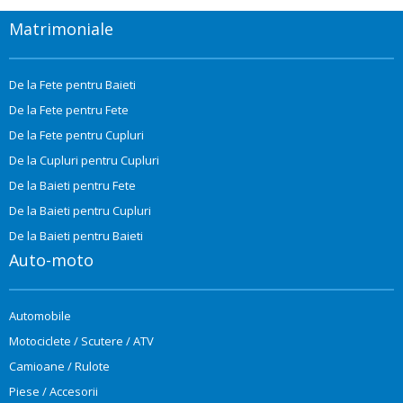
Matrimoniale
De la Fete pentru Baieti
De la Fete pentru Fete
De la Fete pentru Cupluri
De la Cupluri pentru Cupluri
De la Baieti pentru Fete
De la Baieti pentru Cupluri
De la Baieti pentru Baieti
Auto-moto
Automobile
Motociclete / Scutere / ATV
Camioane / Rulote
Piese / Accesorii