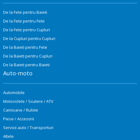
De la Fete pentru Baieti
De la Fete pentru Fete
De la Fete pentru Cupluri
De la Cupluri pentru Cupluri
De la Baieti pentru Fete
De la Baieti pentru Cupluri
De la Baieti pentru Baieti
Auto-moto
Automobile
Motociclete / Scutere / ATV
Camioane / Rulote
Piese / Accesorii
Servicii auto / Transporturi
Altele