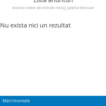
Anunturi online din Articole menaj, judetul Botosani
Nu exista nici un rezultat
Matrimoniale