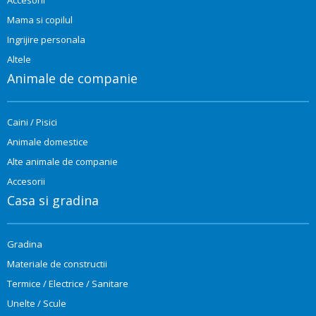
Mama si copilul
Ingrijire personala
Altele
Animale de companie
Caini / Pisici
Animale domestice
Alte animale de companie
Accesorii
Casa si gradina
Gradina
Materiale de constructii
Termice / Electrice / Sanitare
Unelte / Scule