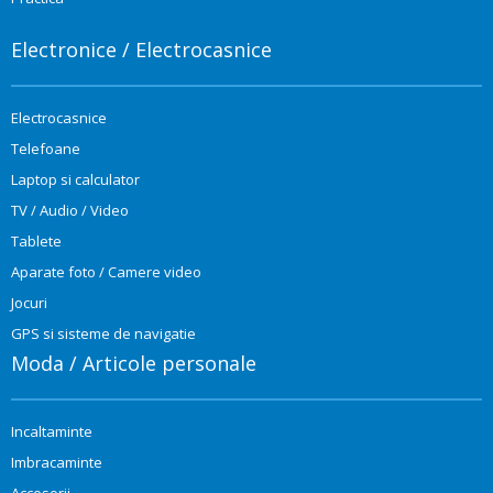
Electronice / Electrocasnice
Electrocasnice
Telefoane
Laptop si calculator
TV / Audio / Video
Tablete
Aparate foto / Camere video
Jocuri
GPS si sisteme de navigatie
Moda / Articole personale
Incaltaminte
Imbracaminte
Accesorii