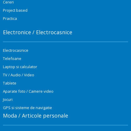
Cereri
Project based
Practica
Electronice / Electrocasnice
Electrocasnice
Telefoane
Laptop si calculator
TV / Audio / Video
Tablete
Aparate foto / Camere video
Jocuri
GPS si sisteme de navigatie
Moda / Articole personale