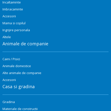
Incaltaminte
Imbracaminte
Accesorii
Mama si copilul
Ingrijire personala
Altele
Animale de companie
Caini / Pisici
Animale domestice
Alte animale de companie
Accesorii
Casa si gradina
Gradina
Materiale de constructii