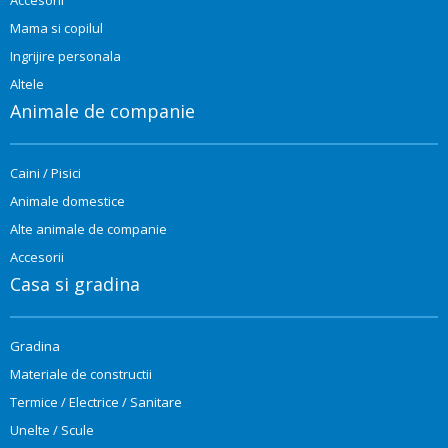
Mama si copilul
Ingrijire personala
Altele
Animale de companie
Caini / Pisici
Animale domestice
Alte animale de companie
Accesorii
Casa si gradina
Gradina
Materiale de constructii
Termice / Electrice / Sanitare
Unelte / Scule