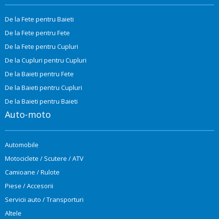
De la Fete pentru Baieti
De la Fete pentru Fete
De la Fete pentru Cupluri
De la Cupluri pentru Cupluri
De la Baieti pentru Fete
De la Baieti pentru Cupluri
De la Baieti pentru Baieti
Auto-moto
Automobile
Motociclete / Scutere / ATV
Camioane / Rulote
Piese / Accesorii
Servicii auto / Transporturi
Altele