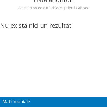
Anunturi online din Tablete, judetul Calarasi
Nu exista nici un rezultat
Matrimoniale