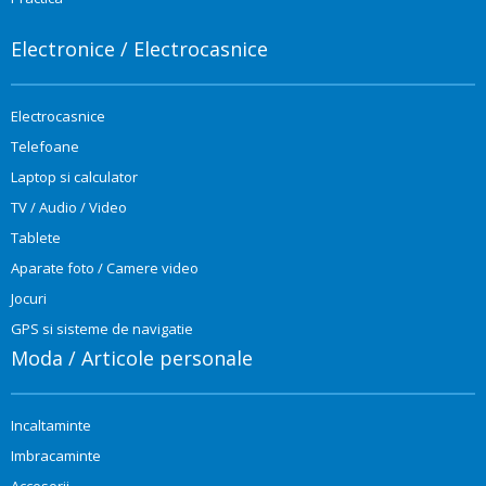
Electronice / Electrocasnice
Electrocasnice
Telefoane
Laptop si calculator
TV / Audio / Video
Tablete
Aparate foto / Camere video
Jocuri
GPS si sisteme de navigatie
Moda / Articole personale
Incaltaminte
Imbracaminte
Accesorii