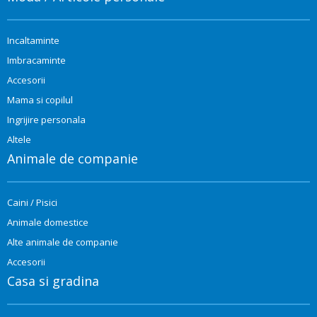
Incaltaminte
Imbracaminte
Accesorii
Mama si copilul
Ingrijire personala
Altele
Animale de companie
Caini / Pisici
Animale domestice
Alte animale de companie
Accesorii
Casa si gradina