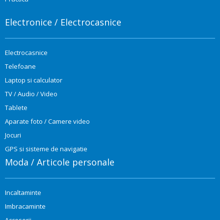
Electronice / Electrocasnice
Electrocasnice
Telefoane
Laptop si calculator
TV / Audio / Video
Tablete
Aparate foto / Camere video
Jocuri
GPS si sisteme de navigatie
Moda / Articole personale
Incaltaminte
Imbracaminte
Accesorii