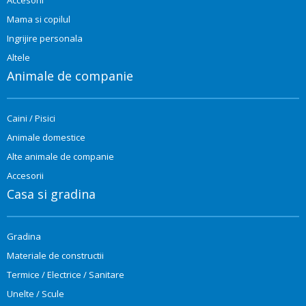
Mama si copilul
Ingrijire personala
Altele
Animale de companie
Caini / Pisici
Animale domestice
Alte animale de companie
Accesorii
Casa si gradina
Gradina
Materiale de constructii
Termice / Electrice / Sanitare
Unelte / Scule