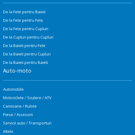
De la Fete pentru Baieti
De la Fete pentru Fete
De la Fete pentru Cupluri
De la Cupluri pentru Cupluri
De la Baieti pentru Fete
De la Baieti pentru Cupluri
De la Baieti pentru Baieti
Auto-moto
Automobile
Motociclete / Scutere / ATV
Camioane / Rulote
Piese / Accesorii
Servicii auto / Transporturi
Altele