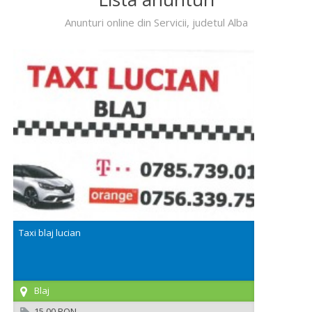
Anunturi online din Servicii, judetul Alba
Taxi blaj lucian
Blaj
15,00 RON