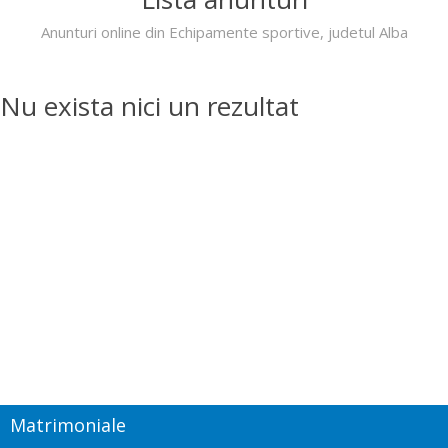
Anunturi online din Echipamente sportive, judetul Alba
Nu exista nici un rezultat
Matrimoniale