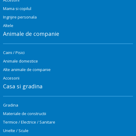
Mama si copilul
Ingrijire personala
Altele
Animale de companie
Caini / Pisici
Animale domestice
Alte animale de companie
Accesorii
Casa si gradina
Gradina
Materiale de constructii
Termice / Electrice / Sanitare
Unelte / Scule