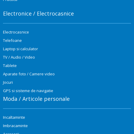
Electronice / Electrocasnice
Electrocasnice
Telefoane
Laptop si calculator
TV / Audio / Video
Tablete
Aparate foto / Camere video
Jocuri
GPS si sisteme de navigatie
Moda / Articole personale
Incaltaminte
Imbracaminte
Accesorii