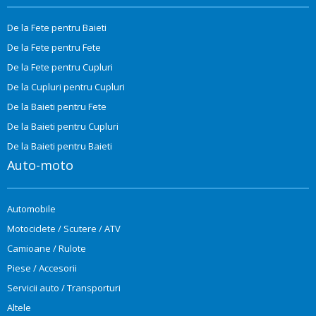
De la Fete pentru Baieti
De la Fete pentru Fete
De la Fete pentru Cupluri
De la Cupluri pentru Cupluri
De la Baieti pentru Fete
De la Baieti pentru Cupluri
De la Baieti pentru Baieti
Auto-moto
Automobile
Motociclete / Scutere / ATV
Camioane / Rulote
Piese / Accesorii
Servicii auto / Transporturi
Altele