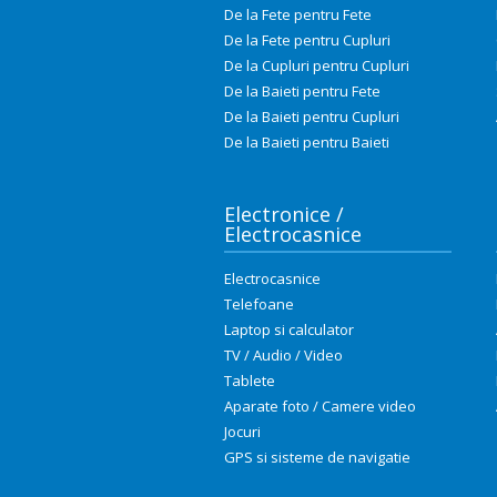
De la Fete pentru Fete
De la Fete pentru Cupluri
De la Cupluri pentru Cupluri
De la Baieti pentru Fete
De la Baieti pentru Cupluri
De la Baieti pentru Baieti
Electronice /
Electrocasnice
Electrocasnice
Telefoane
Laptop si calculator
TV / Audio / Video
Tablete
Aparate foto / Camere video
Jocuri
GPS si sisteme de navigatie