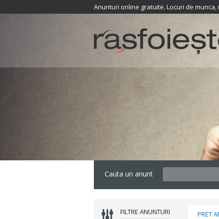
Anunturi online gratuite. Locuri de munca,
Cauta un anunt
FILTRE ANUNTURI
PRET 