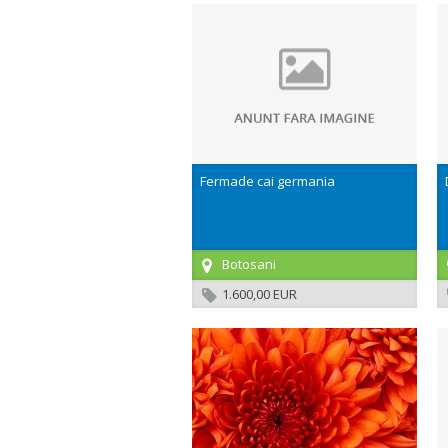
Fermade cai germania
Botosani
1.600,00 EUR