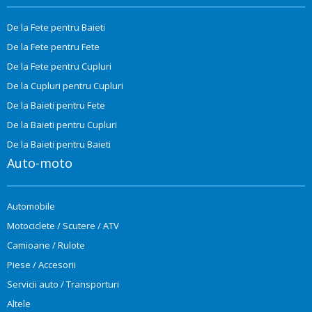
De la Fete pentru Baieti
De la Fete pentru Fete
De la Fete pentru Cupluri
De la Cupluri pentru Cupluri
De la Baieti pentru Fete
De la Baieti pentru Cupluri
De la Baieti pentru Baieti
Auto-moto
Automobile
Motociclete / Scutere / ATV
Camioane / Rulote
Piese / Accesorii
Servicii auto / Transporturi
Altele