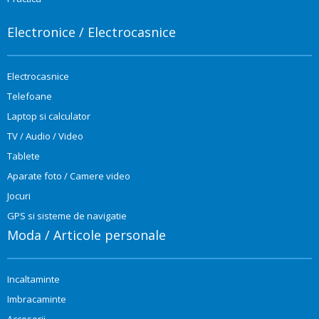
Electronice / Electrocasnice
Electrocasnice
Telefoane
Laptop si calculator
TV / Audio / Video
Tablete
Aparate foto / Camere video
Jocuri
GPS si sisteme de navigatie
Moda / Articole personale
Incaltaminte
Imbracaminte
Accesorii