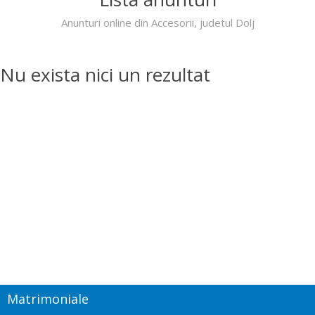
Anunturi online din Accesorii, judetul Dolj
Nu exista nici un rezultat
Matrimoniale