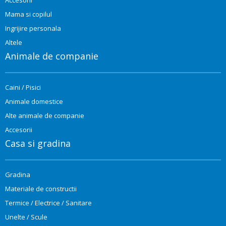
Mama si copilul
Ingrijire personala
Altele
Animale de companie
Caini / Pisici
Animale domestice
Alte animale de companie
Accesorii
Casa si gradina
Gradina
Materiale de constructii
Termice / Electrice / Sanitare
Unelte / Scule