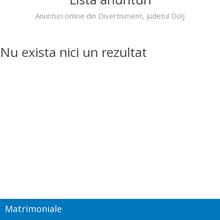
Anunturi online din Divertisment, judetul Dolj
Nu exista nici un rezultat
Matrimoniale