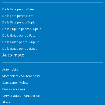
De la Fete pentru Baieti
De la Fete pentru Fete
De la Fete pentru Cupluri
De la Cupluri pentru Cupluri
De la Baieti pentru Fete
De la Baieti pentru Cupluri
De la Baieti pentru Baieti
Auto-moto
Automobile
Motociclete / Scutere / ATV
Camioane / Rulote
Piese / Accesorii
Servicii auto / Transporturi
Altele