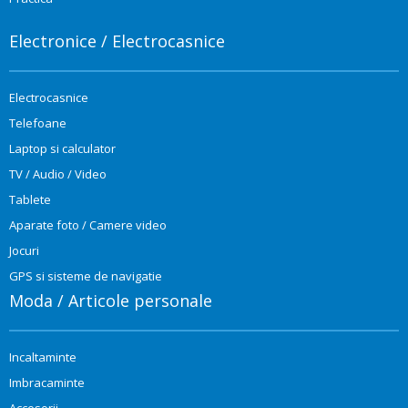
Electronice / Electrocasnice
Electrocasnice
Telefoane
Laptop si calculator
TV / Audio / Video
Tablete
Aparate foto / Camere video
Jocuri
GPS si sisteme de navigatie
Moda / Articole personale
Incaltaminte
Imbracaminte
Accesorii