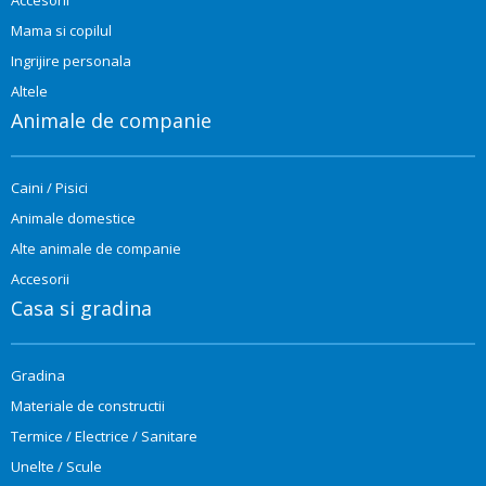
Mama si copilul
Ingrijire personala
Altele
Animale de companie
Caini / Pisici
Animale domestice
Alte animale de companie
Accesorii
Casa si gradina
Gradina
Materiale de constructii
Termice / Electrice / Sanitare
Unelte / Scule