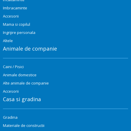
Imbracaminte
Accesorii
Mama si copilul
Ingrijire personala
Altele
Animale de companie
Caini / Pisici
Animale domestice
Alte animale de companie
Accesorii
Casa si gradina
Gradina
Materiale de constructii