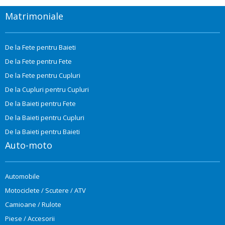
Matrimoniale
De la Fete pentru Baieti
De la Fete pentru Fete
De la Fete pentru Cupluri
De la Cupluri pentru Cupluri
De la Baieti pentru Fete
De la Baieti pentru Cupluri
De la Baieti pentru Baieti
Auto-moto
Automobile
Motociclete / Scutere / ATV
Camioane / Rulote
Piese / Accesorii