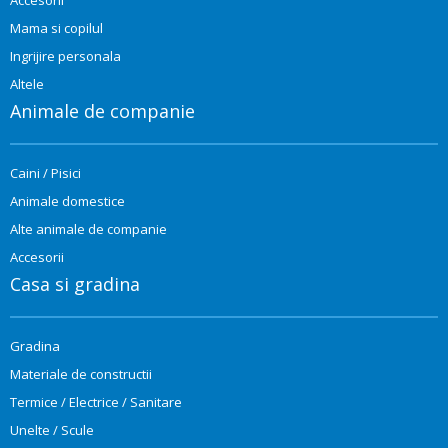
Mama si copilul
Ingrijire personala
Altele
Animale de companie
Caini / Pisici
Animale domestice
Alte animale de companie
Accesorii
Casa si gradina
Gradina
Materiale de constructii
Termice / Electrice / Sanitare
Unelte / Scule