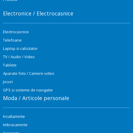
Electronice / Electrocasnice
Electrocasnice
Telefoane
Laptop si calculator
TV / Audio / Video
Tablete
Aparate foto / Camere video
Jocuri
GPS si sisteme de navigatie
Moda / Articole personale
Incaltaminte
Imbracaminte
Accesorii