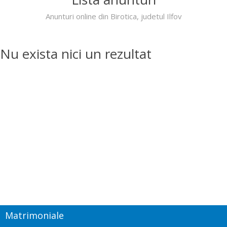
Anunturi online din Birotica, judetul Ilfov
Nu exista nici un rezultat
Matrimoniale