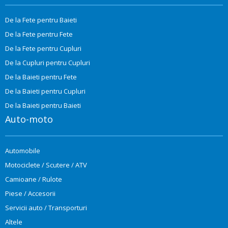
De la Fete pentru Baieti
De la Fete pentru Fete
De la Fete pentru Cupluri
De la Cupluri pentru Cupluri
De la Baieti pentru Fete
De la Baieti pentru Cupluri
De la Baieti pentru Baieti
Auto-moto
Automobile
Motociclete / Scutere / ATV
Camioane / Rulote
Piese / Accesorii
Servicii auto / Transporturi
Altele