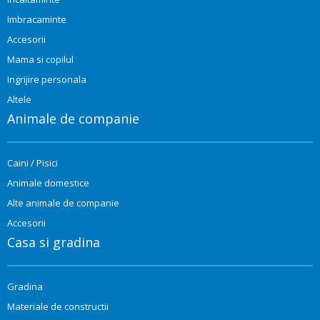
Imbracaminte
Accesorii
Mama si copilul
Ingrijire personala
Altele
Animale de companie
Caini / Pisici
Animale domestice
Alte animale de companie
Accesorii
Casa si gradina
Gradina
Materiale de constructii