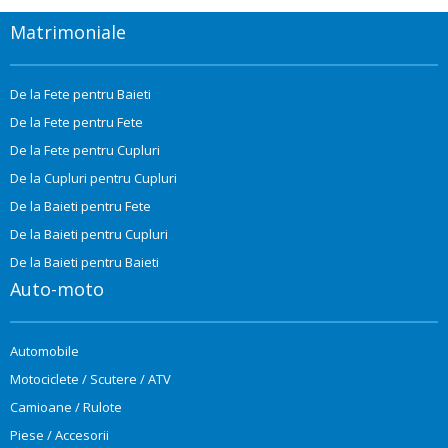
Matrimoniale
De la Fete pentru Baieti
De la Fete pentru Fete
De la Fete pentru Cupluri
De la Cupluri pentru Cupluri
De la Baieti pentru Fete
De la Baieti pentru Cupluri
De la Baieti pentru Baieti
Auto-moto
Automobile
Motociclete / Scutere / ATV
Camioane / Rulote
Piese / Accesorii