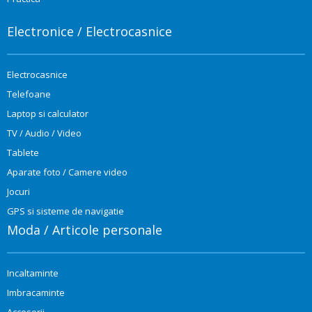
Electronice / Electrocasnice
Electrocasnice
Telefoane
Laptop si calculator
TV / Audio / Video
Tablete
Aparate foto / Camere video
Jocuri
GPS si sisteme de navigatie
Moda / Articole personale
Incaltaminte
Imbracaminte
Accesorii