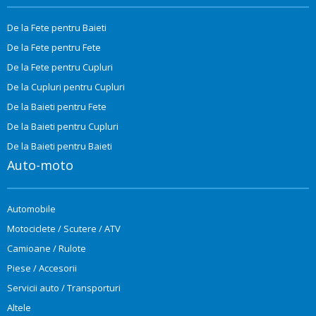
De la Fete pentru Baieti
De la Fete pentru Fete
De la Fete pentru Cupluri
De la Cupluri pentru Cupluri
De la Baieti pentru Fete
De la Baieti pentru Cupluri
De la Baieti pentru Baieti
Auto-moto
Automobile
Motociclete / Scutere / ATV
Camioane / Rulote
Piese / Accesorii
Servicii auto / Transporturi
Altele