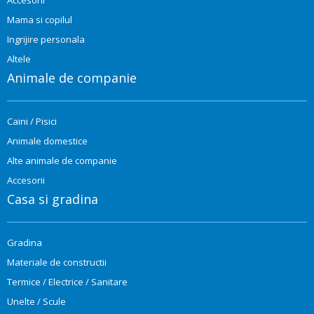
Mama si copilul
Ingrijire personala
Altele
Animale de companie
Caini / Pisici
Animale domestice
Alte animale de companie
Accesorii
Casa si gradina
Gradina
Materiale de constructii
Termice / Electrice / Sanitare
Unelte / Scule