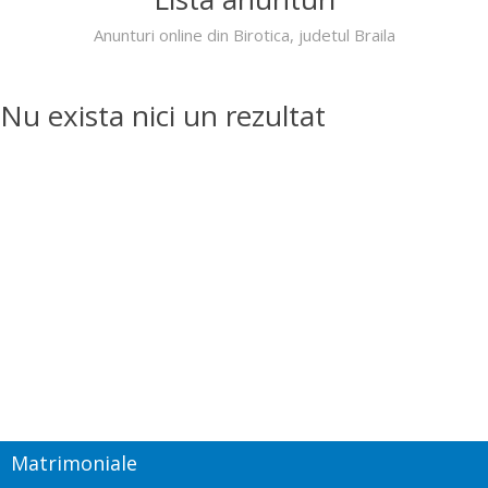
Anunturi online din Birotica, judetul Braila
Nu exista nici un rezultat
Matrimoniale