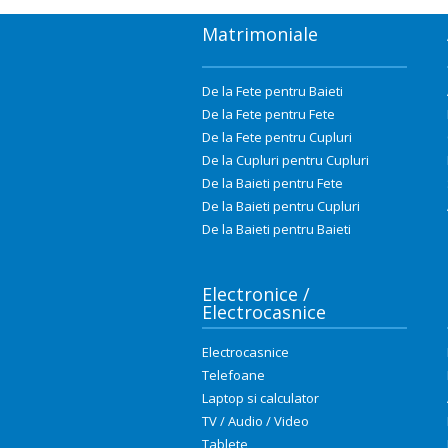
Matrimoniale
De la Fete pentru Baieti
De la Fete pentru Fete
De la Fete pentru Cupluri
De la Cupluri pentru Cupluri
De la Baieti pentru Fete
De la Baieti pentru Cupluri
De la Baieti pentru Baieti
Electronice /
Electrocasnice
Electrocasnice
Telefoane
Laptop si calculator
TV / Audio / Video
Tablete