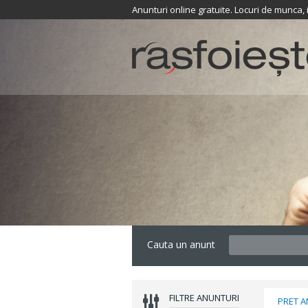
Anunturi online gratuite. Locuri de munca,
Cauta un anunt
FILTRE ANUNTURI
PRET 