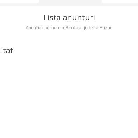
Lista anunturi
Anunturi online din Birotica, judetul Buzau
ltat