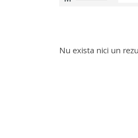
Nu exista nici un rezu