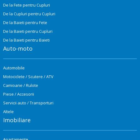
De la Fete pentru Cupluri
De la Cupluri pentru Cupluri
De la Baieti pentru Fete
De la Baieti pentru Cupluri
De la Baieti pentru Baieti
Auto-moto
Automobile
Motociclete / Scutere / ATV
Camioane / Rulote
Piese / Accesorii
Servicii auto / Transporturi
Altele
Imobiliare
Apartamente