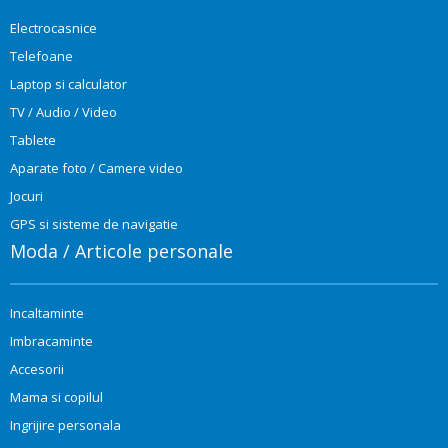
Electrocasnice
Telefoane
Laptop si calculator
TV / Audio / Video
Tablete
Aparate foto / Camere video
Jocuri
GPS si sisteme de navigatie
Moda / Articole personale
Incaltaminte
Imbracaminte
Accesorii
Mama si copilul
Ingrijire personala