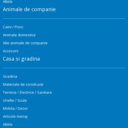
Altele
Animale de companie
Caini / Pisici
Animale domestice
Alte animale de companie
Accesorii
Casa si gradina
Gradina
Materiale de constructii
Termice / Electrice / Sanitare
Unelte / Scule
Mobila / Decor
Articole menaj
Altele