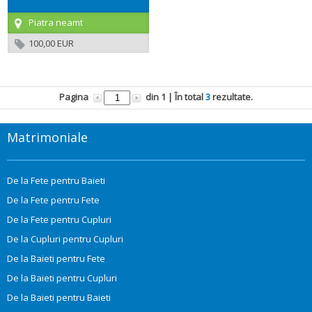
Piatra neamt
100,00 EUR
Pagina
din
1
| În total
3
rezultate.
Matrimoniale
De la Fete pentru Baieti
De la Fete pentru Fete
De la Fete pentru Cupluri
De la Cupluri pentru Cupluri
De la Baieti pentru Fete
De la Baieti pentru Cupluri
De la Baieti pentru Baieti