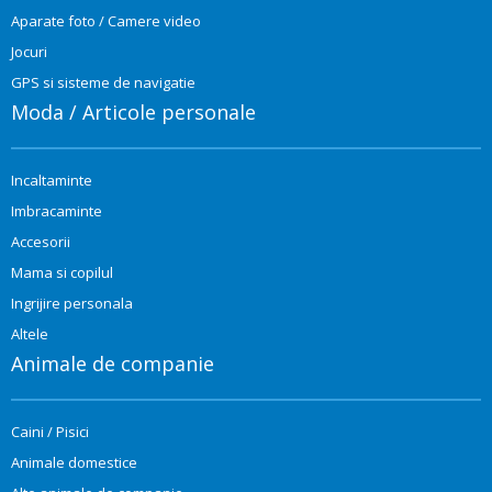
Aparate foto / Camere video
Jocuri
GPS si sisteme de navigatie
Moda / Articole personale
Incaltaminte
Imbracaminte
Accesorii
Mama si copilul
Ingrijire personala
Altele
Animale de companie
Caini / Pisici
Animale domestice