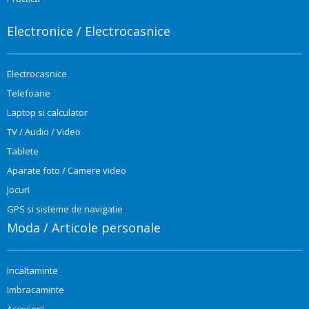
Electronice / Electrocasnice
Electrocasnice
Telefoane
Laptop si calculator
TV / Audio / Video
Tablete
Aparate foto / Camere video
Jocuri
GPS si sisteme de navigatie
Moda / Articole personale
Incaltaminte
Imbracaminte
Accesorii