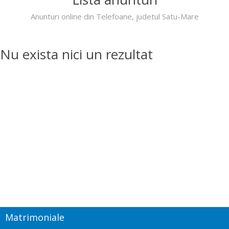
Anunturi online din Telefoane, judetul Satu-Mare
Nu exista nici un rezultat
Matrimoniale