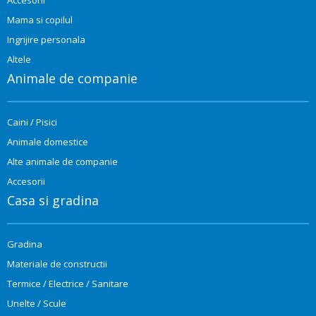
Mama si copilul
Ingrijire personala
Altele
Animale de companie
Caini / Pisici
Animale domestice
Alte animale de companie
Accesorii
Casa si gradina
Gradina
Materiale de constructii
Termice / Electrice / Sanitare
Unelte / Scule