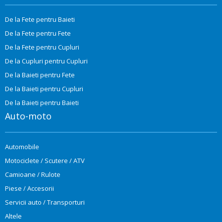
De la Fete pentru Baieti
De la Fete pentru Fete
De la Fete pentru Cupluri
De la Cupluri pentru Cupluri
De la Baieti pentru Fete
De la Baieti pentru Cupluri
De la Baieti pentru Baieti
Auto-moto
Automobile
Motociclete / Scutere / ATV
Camioane / Rulote
Piese / Accesorii
Servicii auto / Transporturi
Altele