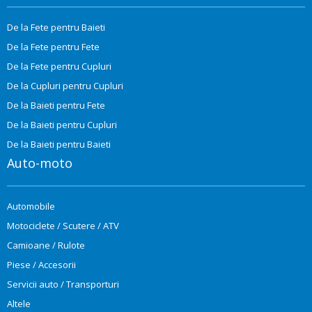
De la Fete pentru Baieti
De la Fete pentru Fete
De la Fete pentru Cupluri
De la Cupluri pentru Cupluri
De la Baieti pentru Fete
De la Baieti pentru Cupluri
De la Baieti pentru Baieti
Auto-moto
Automobile
Motociclete / Scutere / ATV
Camioane / Rulote
Piese / Accesorii
Servicii auto / Transporturi
Altele