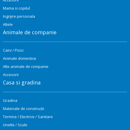
Mama si copilul
Ingrijire personala
Altele
Animale de companie
Caini / Pisici
Animale domestice
Alte animale de companie
Accesorii
Casa si gradina
Gradina
Materiale de constructii
Termice / Electrice / Sanitare
Unelte / Scule