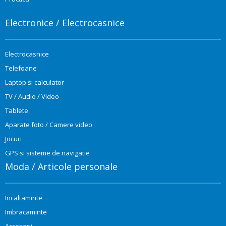
Electronice / Electrocasnice
Electrocasnice
Telefoane
Laptop si calculator
TV / Audio / Video
Tablete
Aparate foto / Camere video
Jocuri
GPS si sisteme de navigatie
Moda / Articole personale
Incaltaminte
Imbracaminte
Accesorii