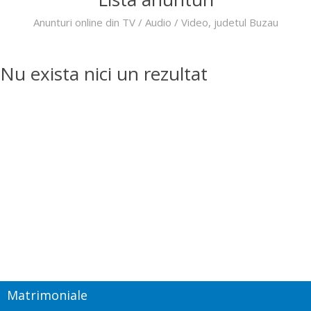
Anunturi online din TV / Audio / Video, judetul Buzau
Nu exista nici un rezultat
Matrimoniale