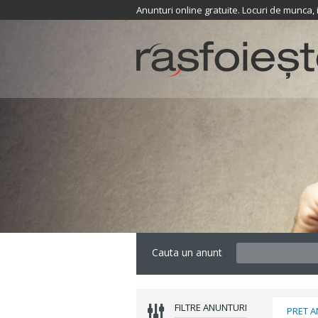
Anunturi online gratuite. Locuri de munca,
Cauta un anunt
FILTRE ANUNTURI
PRET 