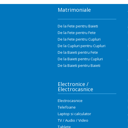
Matrimoniale
De la Fete pentru Baieti
De la Fete pentru Fete
De la Fete pentru Cupluri
De la Cupluri pentru Cupluri
De la Baieti pentru Fete
De la Baieti pentru Cupluri
De la Baieti pentru Baieti
Electronice /
Electrocasnice
Electrocasnice
Telefoane
Laptop si calculator
TV / Audio / Video
Tablete