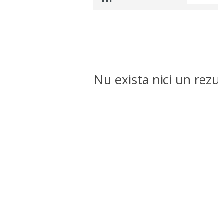
Nu exista nici un rezu