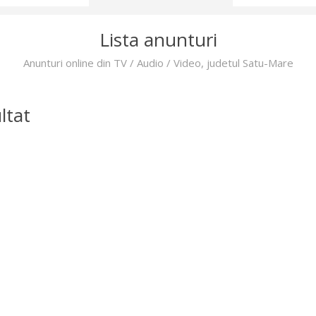
Lista anunturi
Anunturi online din TV / Audio / Video, judetul Satu-Mare
ltat