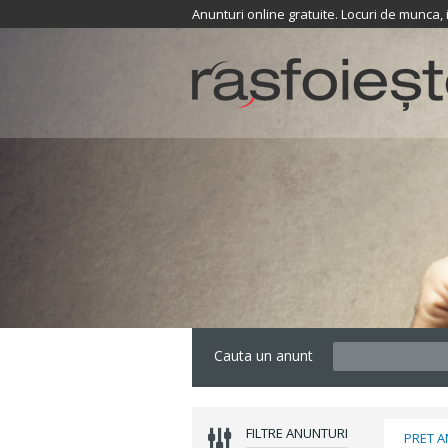
Anunturi online gratuite. Locuri de munca,
Cauta un anunt
FILTRE ANUNTURI
PRET 