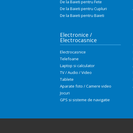
De la Baieti pentru Fete
De la Baieti pentru Cupluri
De la Baieti pentru Baieti
Electronice /
Electrocasnice
Electrocasnice
Telefoane
Laptop si calculator
TV / Audio / Video
Tablete
Aparate foto / Camere video
Jocuri
GPS si sisteme de navigatie