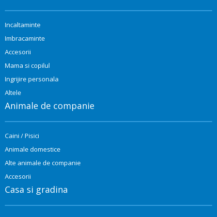
Incaltaminte
Imbracaminte
Accesorii
Mama si copilul
Ingrijire personala
Altele
Animale de companie
Caini / Pisici
Animale domestice
Alte animale de companie
Accesorii
Casa si gradina