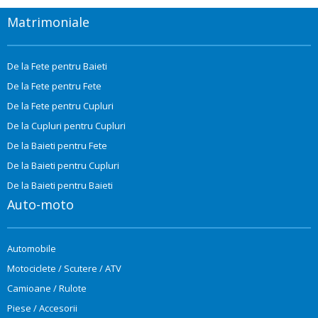
Matrimoniale
De la Fete pentru Baieti
De la Fete pentru Fete
De la Fete pentru Cupluri
De la Cupluri pentru Cupluri
De la Baieti pentru Fete
De la Baieti pentru Cupluri
De la Baieti pentru Baieti
Auto-moto
Automobile
Motociclete / Scutere / ATV
Camioane / Rulote
Piese / Accesorii