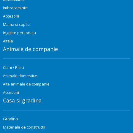
Imbracaminte
Accesorii
Mama si copilul
Ingrijire personala
Altele
Animale de companie
Caini / Pisici
Animale domestice
Alte animale de companie
Accesorii
Casa si gradina
Gradina
Materiale de constructii