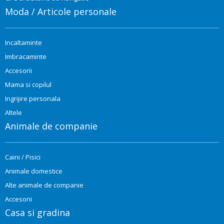
Moda / Articole personale
Incaltaminte
Imbracaminte
Accesorii
Mama si copilul
Ingrijire personala
Altele
Animale de companie
Caini / Pisici
Animale domestice
Alte animale de companie
Accesorii
Casa si gradina