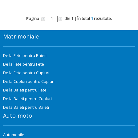
Pagina
din
1
| În total
1
rezultate.
Matrimoniale
De la Fete pentru Baieti
De la Fete pentru Fete
De la Fete pentru Cupluri
De la Cupluri pentru Cupluri
De la Baieti pentru Fete
De la Baieti pentru Cupluri
De la Baieti pentru Baieti
Auto-moto
Automobile